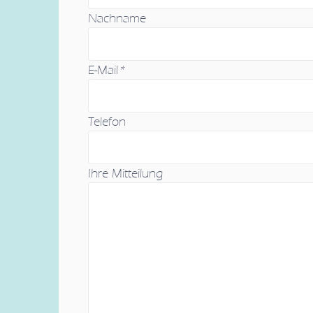
Nachname
E-Mail
*
Telefon
Ihre Mitteilung